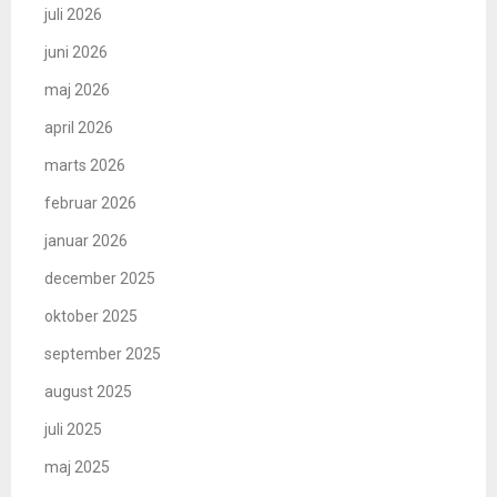
juli 2026
juni 2026
maj 2026
april 2026
marts 2026
februar 2026
januar 2026
december 2025
oktober 2025
september 2025
august 2025
juli 2025
maj 2025