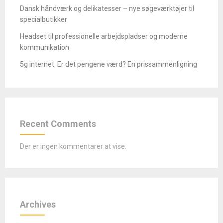
Dansk håndværk og delikatesser – nye søgeværktøjer til
specialbutikker
Headset til professionelle arbejdspladser og moderne
kommunikation
5g internet: Er det pengene værd? En prissammenligning
Recent Comments
Der er ingen kommentarer at vise.
Archives