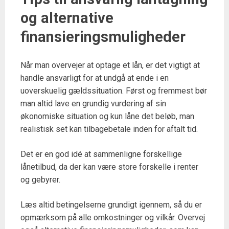
og alternative
finansieringsmuligheder
Når man overvejer at optage et lån, er det vigtigt at
handle ansvarligt for at undgå at ende i en
uoverskuelig gældssituation. Først og fremmest bør
man altid lave en grundig vurdering af sin
økonomiske situation og kun låne det beløb, man
realistisk set kan tilbagebetale inden for aftalt tid.
Det er en god idé at sammenligne forskellige
lånetilbud, da der kan være store forskelle i renter
og gebyrer.
Læs altid betingelserne grundigt igennem, så du er
opmærksom på alle omkostninger og vilkår. Overvej