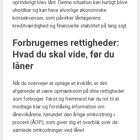
oprindeligt blev lånt. Denne situation kan hurtigt blive
uholdbar og kan have alvorlige økonomiske
konsekvenser, som påvirker låntagerens
kreditværdighed og finansielle stabilitet på lang sigt.
Forbrugernes rettigheder:
Hvad du skal vide, før du
låner
Når du overvejer at optage et kviklån, er det
afgørende at være opmærksom på dine rettigheder
som forbruger. Først og fremmest har du ret til at
modtage klar og forståelig information om
lånevilkårene, herunder den årlige omkostning i
procent (ÅOP), som giver dig et overblik over de
samlede omkostninger ved lånet.