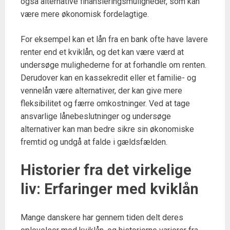
også alternative finansieringsmuligheder, som kan
være mere økonomisk fordelagtige.
For eksempel kan et lån fra en bank ofte have lavere
renter end et kviklån, og det kan være værd at
undersøge mulighederne for at forhandle om renten.
Derudover kan en kassekredit eller et familie- og
vennelån være alternativer, der kan give mere
fleksibilitet og færre omkostninger. Ved at tage
ansvarlige lånebeslutninger og undersøge
alternativer kan man bedre sikre sin økonomiske
fremtid og undgå at falde i gældsfælden.
Historier fra det virkelige
liv: Erfaringer med kviklån
Mange danskere har gennem tiden delt deres