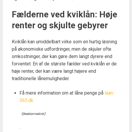
Fælderne ved kviklån: Høje
renter og skjulte gebyrer
Kviklån kan umiddelbart virke som en hurtig løsning
på økonomiske udfordringer, men de skjuler ofte
omkostninger, der kan gøre dem langt dyrere end
forventet. En af de største fælder ved kviklån er de
høje renter, der kan være langt højere end
traditionelle lånemuligheder.
Få mere information om at låne penge på
laan-
365.dk
.