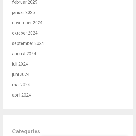
februar 2025
januar 2025
november 2024
oktober 2024
september 2024
august 2024
juli 2024
juni 2024
maj 2024
april 2024
Categories