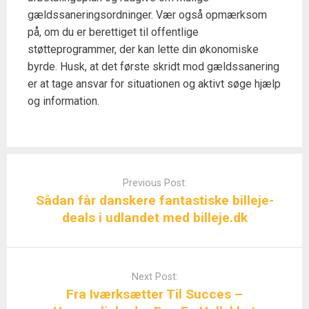
gældssaneringsordninger. Vær også opmærksom
på, om du er berettiget til offentlige
støtteprogrammer, der kan lette din økonomiske
byrde. Husk, at det første skridt mod gældssanering
er at tage ansvar for situationen og aktivt søge hjælp
og information.
Post
navigation
Previous Post:
Sådan får danskere fantastiske billeje-
deals i udlandet med billeje.dk
Next Post:
Fra Iværksætter Til Succes –