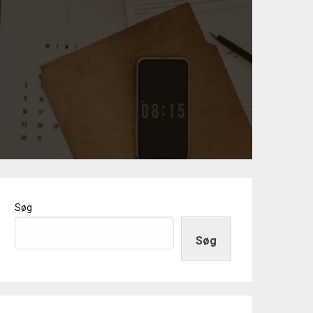
Søg
Søg