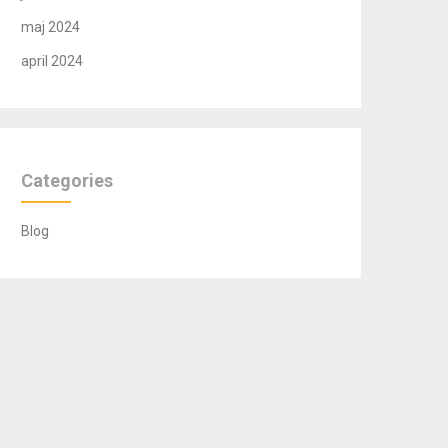
maj 2024
april 2024
Categories
Blog