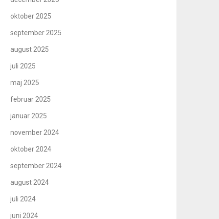
oktober 2025
september 2025
august 2025
juli 2025
maj 2025
februar 2025
januar 2025
november 2024
oktober 2024
september 2024
august 2024
juli 2024
juni 2024