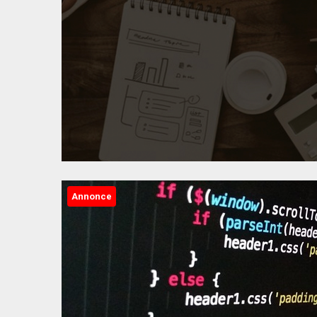
Annonce