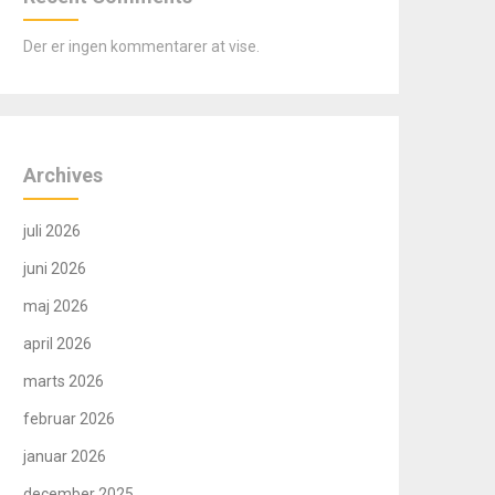
Der er ingen kommentarer at vise.
Archives
juli 2026
juni 2026
maj 2026
april 2026
marts 2026
februar 2026
januar 2026
december 2025