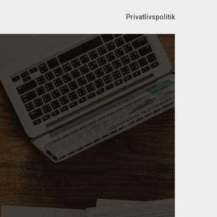
Privatlivspolitik