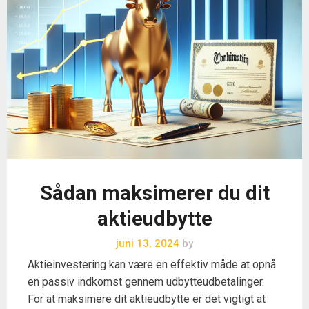
Sådan maksimerer du dit
aktieudbytte
juni 13, 2024
by
Aktieinvestering kan være en effektiv måde at opnå
en passiv indkomst gennem udbytteudbetalinger.
For at maksimere dit aktieudbytte er det vigtigt at