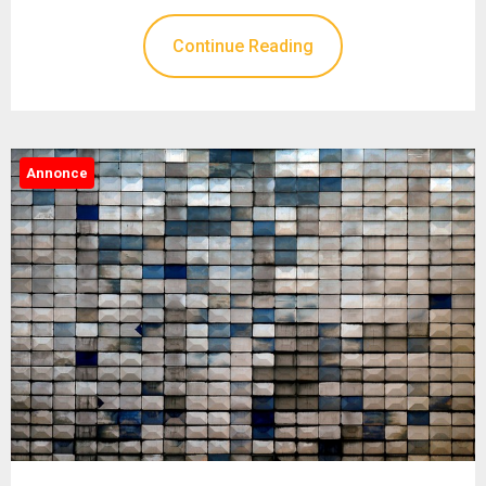
Continue Reading
Annonce