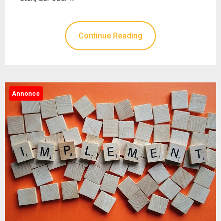
Continue Reading
Annonce