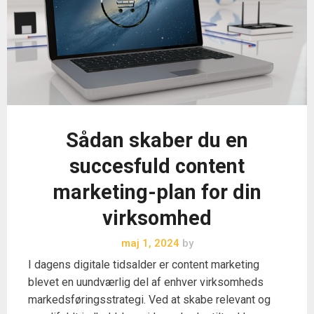
Sådan skaber du en
succesfuld content
marketing-plan for din
virksomhed
maj 1, 2024
by
I dagens digitale tidsalder er content marketing
blevet en uundværlig del af enhver virksomheds
markedsføringsstrategi. Ved at skabe relevant og