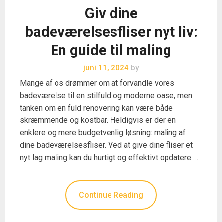
Giv dine
badeværelsesfliser nyt liv:
En guide til maling
juni 11, 2024
by
Mange af os drømmer om at forvandle vores
badeværelse til en stilfuld og moderne oase, men
tanken om en fuld renovering kan være både
skræmmende og kostbar. Heldigvis er der en
enklere og mere budgetvenlig løsning: maling af
dine badeværelsesfliser. Ved at give dine fliser et
nyt lag maling kan du hurtigt og effektivt opdatere …
Continue Reading