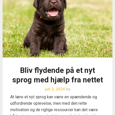
Bliv flydende på et nyt
sprog med hjælp fra nettet
juli 3, 2024
by
At lære et nyt sprog kan være en spændende og
udfordrende oplevelse, men med den rette
motivation og de rigtige ressourcer kan det være