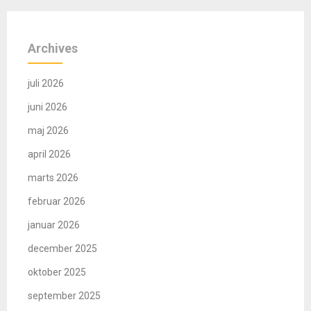
Archives
juli 2026
juni 2026
maj 2026
april 2026
marts 2026
februar 2026
januar 2026
december 2025
oktober 2025
september 2025