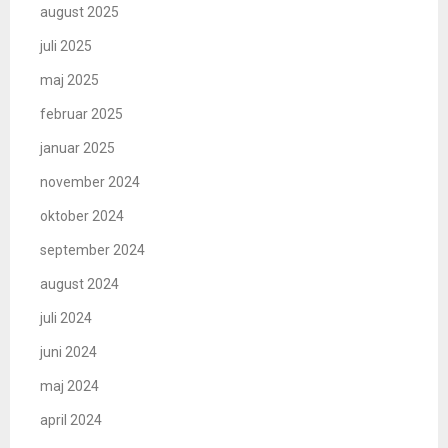
august 2025
juli 2025
maj 2025
februar 2025
januar 2025
november 2024
oktober 2024
september 2024
august 2024
juli 2024
juni 2024
maj 2024
april 2024