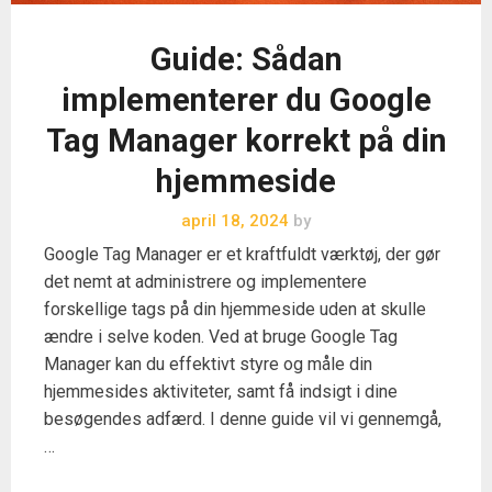
Guide: Sådan
implementerer du Google
Tag Manager korrekt på din
hjemmeside
april 18, 2024
by
Google Tag Manager er et kraftfuldt værktøj, der gør
det nemt at administrere og implementere
forskellige tags på din hjemmeside uden at skulle
ændre i selve koden. Ved at bruge Google Tag
Manager kan du effektivt styre og måle din
hjemmesides aktiviteter, samt få indsigt i dine
besøgendes adfærd. I denne guide vil vi gennemgå,
…