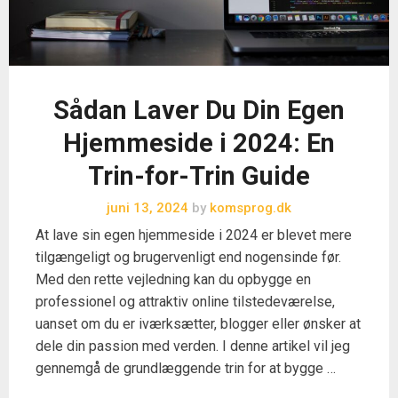
Sådan Laver Du Din Egen
Hjemmeside i 2024: En
Trin-for-Trin Guide
juni 13, 2024
by
komsprog.dk
At lave sin egen hjemmeside i 2024 er blevet mere
tilgængeligt og brugervenligt end nogensinde før.
Med den rette vejledning kan du opbygge en
professionel og attraktiv online tilstedeværelse,
uanset om du er iværksætter, blogger eller ønsker at
dele din passion med verden. I denne artikel vil jeg
gennemgå de grundlæggende trin for at bygge …