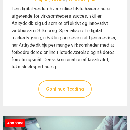
I en digital verden, hvor online tilstedeværelse er
afgørende for virksomheders succes, skiller
Attityde.dk sig ud som et effektivt og innovativt
webbureau i Silkeborg. Specialiseret i digital
markedsføring, udvikling og design af hjemmesider,
har Attityde.dk hjulpet mange virksomheder med at
forbedre deres online tilstedeværelse og nå deres
forretningsmål. Deres kombination af kreativitet,
teknisk ekspertise og …
Continue Reading
Annonce