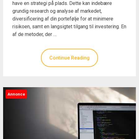
have en strategi på plads. Dette kan indebære
grundig research og analyse af markedet,
diversificering af din portefølje for at minimere
risikoen, samt en langsigtet tilgang til investering. En
af de metoder, der …
Continue Reading
Annonce