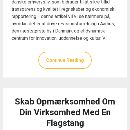
danske erhvervsliv, som bidrager til at sikre tillid,
transparens og kvalitet i regnskaber og økonomisk
rapportering. I denne artikel vil vi se nærmere på,
hvordan det er at drive revisionsforretning i Aarhus,
den næststørste by i Danmark og et dynamisk
centrum for innovation, uddannelse og kultur. Vi …
Continue Reading
Skab Opmærksomhed Om
Din Virksomhed Med En
Flagstang