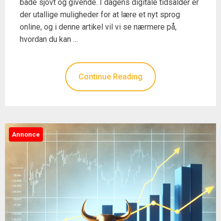
både sjovt og givende. I dagens digitale tidsalder er
der utallige muligheder for at lære et nyt sprog
online, og i denne artikel vil vi se nærmere på,
hvordan du kan …
Continue Reading
Annonce