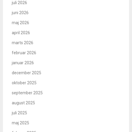
juli 2026
juni 2026
maj 2026
april 2026
marts 2026
februar 2026
januar 2026
december 2025
oktober 2025
september 2025
august 2025
juli 2025
maj 2025