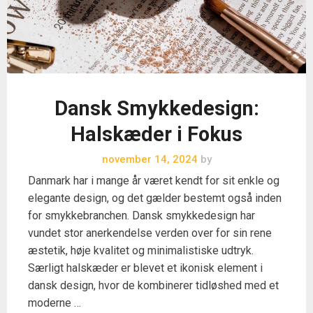
Dansk Smykkedesign:
Halskæder i Fokus
november 14, 2024
by
Danmark har i mange år været kendt for sit enkle og
elegante design, og det gælder bestemt også inden
for smykkebranchen. Dansk smykkedesign har
vundet stor anerkendelse verden over for sin rene
æstetik, høje kvalitet og minimalistiske udtryk.
Særligt halskæder er blevet et ikonisk element i
dansk design, hvor de kombinerer tidløshed med et
moderne …