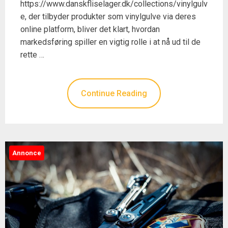
https://www.danskfliselager.dk/collections/vinylgulv
e, der tilbyder produkter som vinylgulve via deres
online platform, bliver det klart, hvordan
markedsføring spiller en vigtig rolle i at nå ud til de
rette …
Continue Reading
Annonce