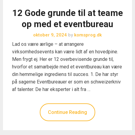
12 Gode grunde til at teame
op med et eventbureau
oktober 9, 2024
by
komsprog.dk
Lad os være ærlige – at arrangere
virksomhedsevents kan være lidt af en hovedpine.
Men frygt ej. Her er 12 overbevisende grunde til,
hvorfor et samarbejde med et eventbureau kan være
din hemmelige ingrediens til succes. 1. De har styr
på sagerne Eventbureauer er som en schweizerkniv
af talenter. De har eksperter i alt fra …
Continue Reading