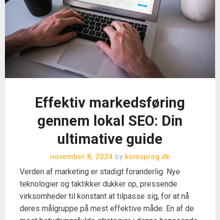
Effektiv markedsføring
gennem lokal SEO: Din
ultimative guide
november 8, 2024
by
komsprog.dk
Verden af marketing er stadigt foranderlig. Nye
teknologier og taktikker dukker op, pressende
virksomheder til konstant at tilpasse sig, for at nå
deres målgruppe på mest effektive måde. En af de