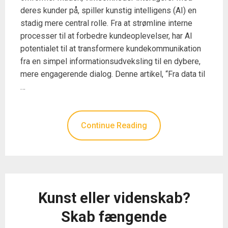
deres kunder på, spiller kunstig intelligens (AI) en
stadig mere central rolle. Fra at strømline interne
processer til at forbedre kundeoplevelser, har AI
potentialet til at transformere kundekommunikation
fra en simpel informationsudveksling til en dybere,
mere engagerende dialog. Denne artikel, “Fra data til
…
Continue Reading
Kunst eller videnskab?
Skab fængende