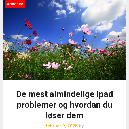
Annonce
De mest almindelige ipad
problemer og hvordan du
løser dem
februar 9, 2025
by