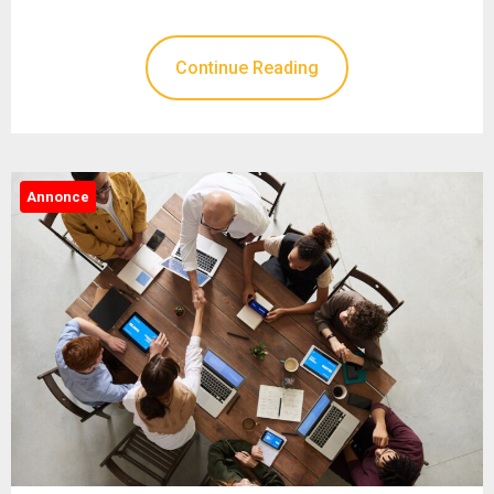
Continue Reading
Annonce