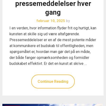
pressemeddelelser hver
gang
februar 10, 2025
by
I en verden, hvor information flyder frit og hurtigt, kan
kunsten at skille sig ud være altafgørende.
Pressemeddelelser er en af de mest potente måder
at kommunikere et budskab til offentligheden, men
spørgsmålet er, hvordan man gør det på en måde,
der både fanger opmærksomheden og formidler
budskabet effektivt. Er det en kunst at skrive …
Continue Reading