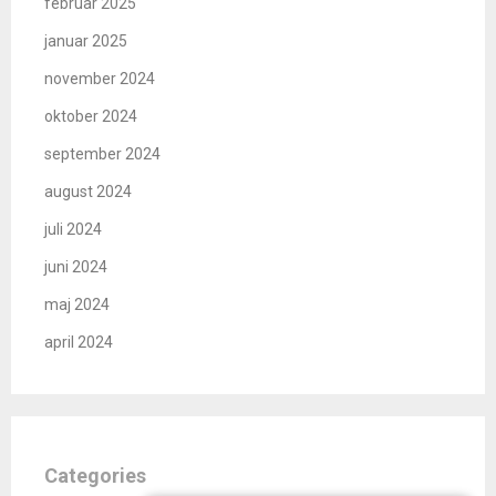
februar 2025
januar 2025
november 2024
oktober 2024
september 2024
august 2024
juli 2024
juni 2024
maj 2024
april 2024
Categories