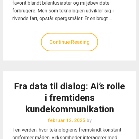
favorit blandt bilentusiaster og miljøbevidste
forbrugere. Men som teknologien udvikler sig i
rivende fart, opstår spørgsmålet: Er en brugt …
Continue Reading
Fra data til dialog: Ai’s rolle
i fremtidens
kundekommunikation
februar 12, 2025
by
I en verden, hvor teknologiens fremskridt konstant
omformer måden, virksomheder interagerer med