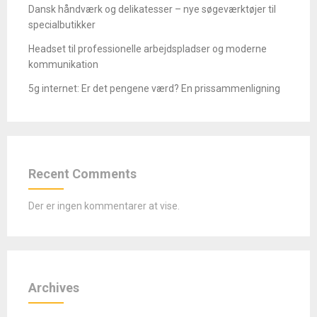
Dansk håndværk og delikatesser – nye søgeværktøjer til
specialbutikker
Headset til professionelle arbejdspladser og moderne
kommunikation
5g internet: Er det pengene værd? En prissammenligning
Recent Comments
Der er ingen kommentarer at vise.
Archives