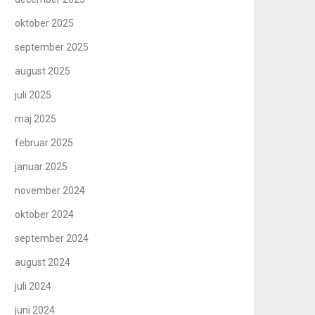
oktober 2025
september 2025
august 2025
juli 2025
maj 2025
februar 2025
januar 2025
november 2024
oktober 2024
september 2024
august 2024
juli 2024
juni 2024