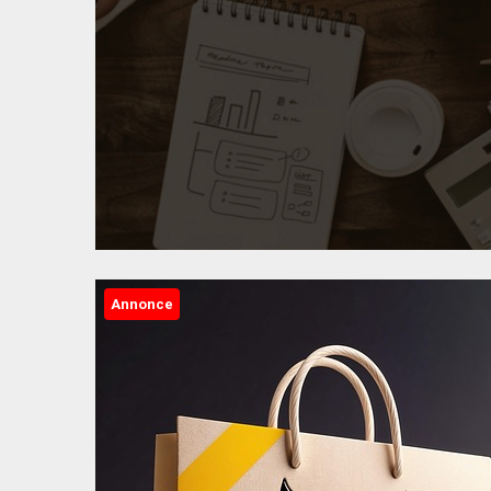
Annonce