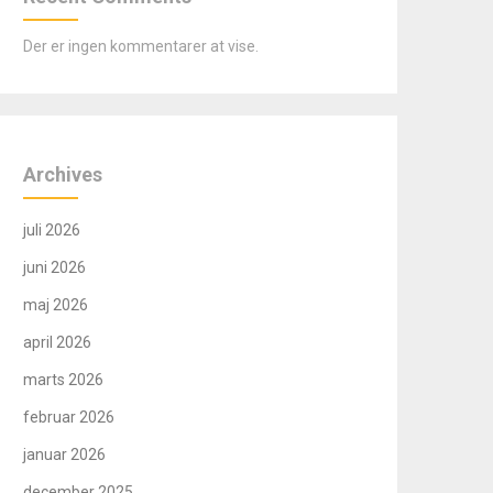
Der er ingen kommentarer at vise.
Archives
juli 2026
juni 2026
maj 2026
april 2026
marts 2026
februar 2026
januar 2026
december 2025