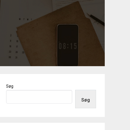
Søg
Søg