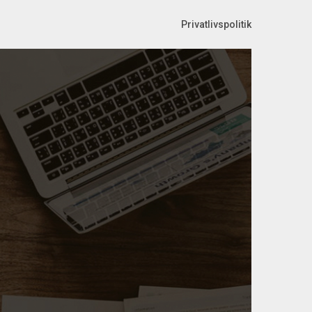
Privatlivspolitik