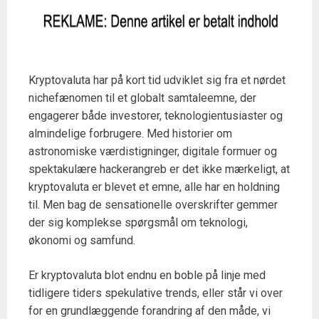
Kryptovaluta har på kort tid udviklet sig fra et nørdet
nichefænomen til et globalt samtaleemne, der
engagerer både investorer, teknologientusiaster og
almindelige forbrugere. Med historier om
astronomiske værdistigninger, digitale formuer og
spektakulære hackerangreb er det ikke mærkeligt, at
kryptovaluta er blevet et emne, alle har en holdning
til. Men bag de sensationelle overskrifter gemmer
der sig komplekse spørgsmål om teknologi,
økonomi og samfund.
Er kryptovaluta blot endnu en boble på linje med
tidligere tiders spekulative trends, eller står vi over
for en grundlæggende forandring af den måde, vi