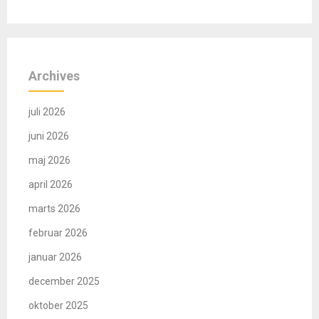
Archives
juli 2026
juni 2026
maj 2026
april 2026
marts 2026
februar 2026
januar 2026
december 2025
oktober 2025