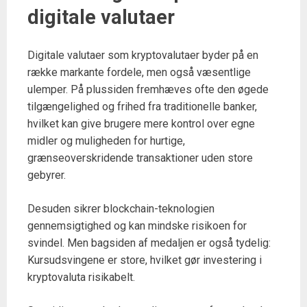
digitale valutaer
Digitale valutaer som kryptovalutaer byder på en
række markante fordele, men også væsentlige
ulemper. På plussiden fremhæves ofte den øgede
tilgængelighed og frihed fra traditionelle banker,
hvilket kan give brugere mere kontrol over egne
midler og muligheden for hurtige,
grænseoverskridende transaktioner uden store
gebyrer.
Desuden sikrer blockchain-teknologien
gennemsigtighed og kan mindske risikoen for
svindel. Men bagsiden af medaljen er også tydelig:
Kursudsvingene er store, hvilket gør investering i
kryptovaluta risikabelt.