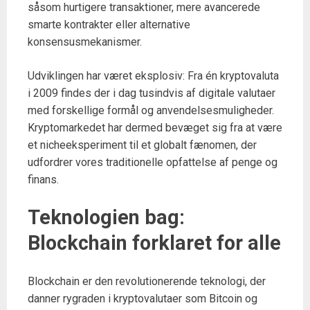
såsom hurtigere transaktioner, mere avancerede
smarte kontrakter eller alternative
konsensusmekanismer.
Udviklingen har været eksplosiv: Fra én kryptovaluta
i 2009 findes der i dag tusindvis af digitale valutaer
med forskellige formål og anvendelsesmuligheder.
Kryptomarkedet har dermed bevæget sig fra at være
et nicheeksperiment til et globalt fænomen, der
udfordrer vores traditionelle opfattelse af penge og
finans.
Teknologien bag:
Blockchain forklaret for alle
Blockchain er den revolutionerende teknologi, der
danner rygraden i kryptovalutaer som Bitcoin og