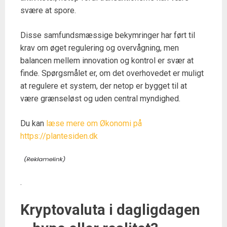
svære at spore.
Disse samfundsmæssige bekymringer har ført til
krav om øget regulering og overvågning, men
balancen mellem innovation og kontrol er svær at
finde. Spørgsmålet er, om det overhovedet er muligt
at regulere et system, der netop er bygget til at
være grænseløst og uden central myndighed.
Du kan
læse mere om Økonomi på
https://plantesiden.dk
.
Kryptovaluta i dagligdagen