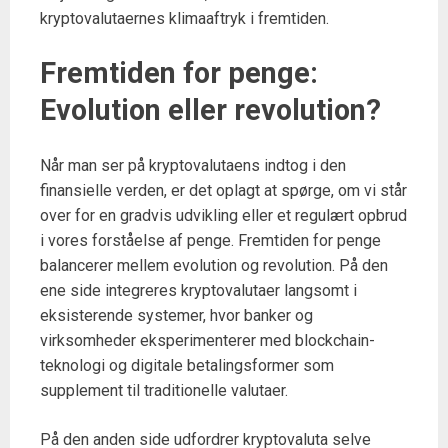
kryptovalutaernes klimaaftryk i fremtiden.
Fremtiden for penge:
Evolution eller revolution?
Når man ser på kryptovalutaens indtog i den
finansielle verden, er det oplagt at spørge, om vi står
over for en gradvis udvikling eller et regulært opbrud
i vores forståelse af penge. Fremtiden for penge
balancerer mellem evolution og revolution. På den
ene side integreres kryptovalutaer langsomt i
eksisterende systemer, hvor banker og
virksomheder eksperimenterer med blockchain-
teknologi og digitale betalingsformer som
supplement til traditionelle valutaer.
På den anden side udfordrer kryptovaluta selve