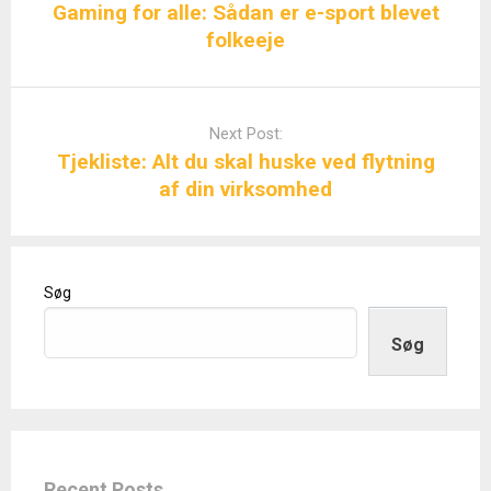
Gaming for alle: Sådan er e-sport blevet
folkeeje
Next Post:
Tjekliste: Alt du skal huske ved flytning
af din virksomhed
Søg
Søg
Recent Posts