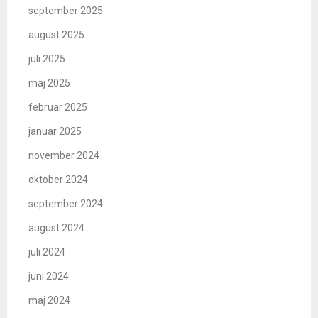
september 2025
august 2025
juli 2025
maj 2025
februar 2025
januar 2025
november 2024
oktober 2024
september 2024
august 2024
juli 2024
juni 2024
maj 2024