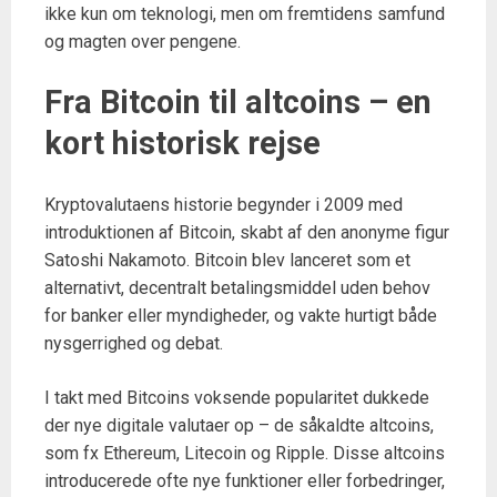
ikke kun om teknologi, men om fremtidens samfund
og magten over pengene.
Fra Bitcoin til altcoins – en
kort historisk rejse
Kryptovalutaens historie begynder i 2009 med
introduktionen af Bitcoin, skabt af den anonyme figur
Satoshi Nakamoto. Bitcoin blev lanceret som et
alternativt, decentralt betalingsmiddel uden behov
for banker eller myndigheder, og vakte hurtigt både
nysgerrighed og debat.
I takt med Bitcoins voksende popularitet dukkede
der nye digitale valutaer op – de såkaldte altcoins,
som fx Ethereum, Litecoin og Ripple. Disse altcoins
introducerede ofte nye funktioner eller forbedringer,