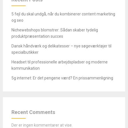
5 fejl du skal undgå, når du kombinerer content marketing
og seo
Nichewebshops blomstrer: Sådan skaber tydelig
produktpræsentation succes
Dansk håndværk og delikatesser – nye søgeværktøjer til
specialbutikker
Headset til professionelle arbejdspladser og moderne
kommunikation
5g internet: Er det pengene værd? En prissammenligning
Recent Comments
Der er ingen kommentarer at vise.